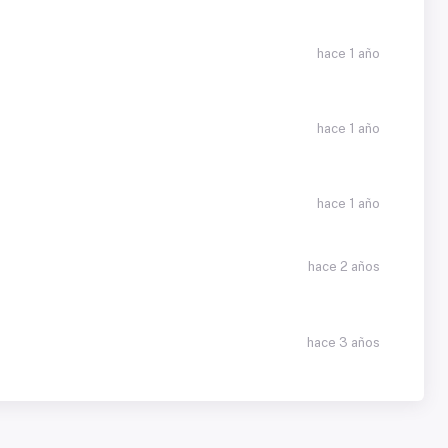
hace 1 año
hace 1 año
hace 1 año
hace 2 años
hace 3 años