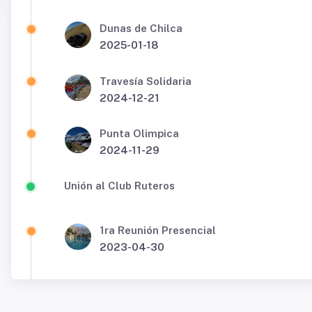
Dunas de Chilca
2025-01-18
Travesía Solidaria
2024-12-21
Punta Olimpica
2024-11-29
Unión al Club Ruteros
1ra Reunión Presencial
2023-04-30