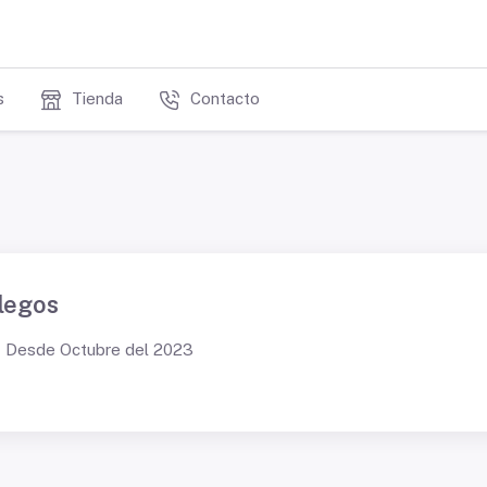
s
Tienda
Contacto
legos
Desde Octubre del 2023