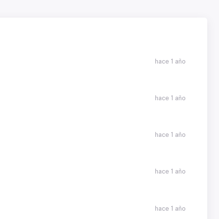
hace 1 año
hace 1 año
hace 1 año
hace 1 año
hace 1 año