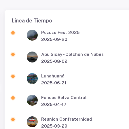
Línea de Tiempo
Pozuzo Fest 2025
2025-09-20
Apu Sicay - Colchón de Nubes
2025-08-02
Lunahuaná
2025-06-21
Fundos Selva Central
2025-04-17
Reunion Confraternidad
2025-03-29