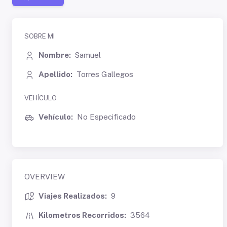
SOBRE MI
Nombre:
Samuel
Apellido:
Torres Gallegos
VEHÍCULO
Vehículo:
No Especificado
OVERVIEW
Viajes Realizados:
9
Kilometros Recorridos:
3564