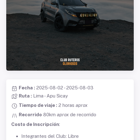
Fecha :
2025-08-02 - 2025-08-03
Ruta :
Lima - Apu Sicay
Tiempo de viaje :
2 horas
aprox
Recorrido
80km
aprox
de recorrido
Costo de Inscripción
:
Integrantes del Club: Libre