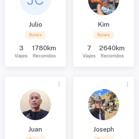
Julio
Kim
Rutero
Rutero
3
1780km
7
2640km
Viajes
Recorridos
Viajes
Recorridos
Juan
Joseph