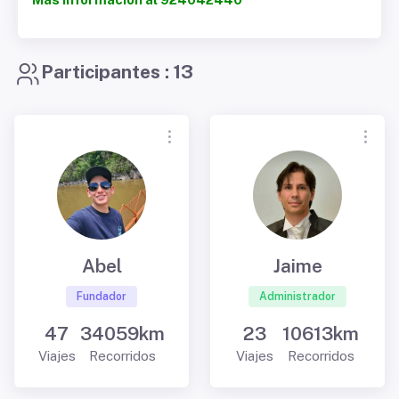
Participantes : 13
Abel
Jaime
Fundador
Administrador
47
34059km
23
10613km
Viajes
Recorridos
Viajes
Recorridos