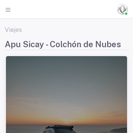
Viajes
Apu Sicay - Colchón de Nubes