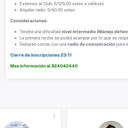
Externos al Club: S/125.00 soles x vehículo
Alquiler radio: S/40.00 soles
Consideraciones:
Tendrá una dificultad
nivel intermedio (Manejo defen
La primera noche se podrá acampar por lo que se requie
Deberán contar con una
radio de comunicación
para e
Cierre de inscripciones 23/11
Mas información al 924042440