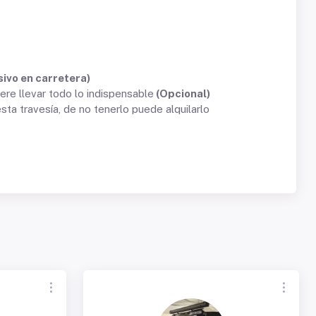
sivo en carretera)
re llevar todo lo indispensable
(Opcional)
sta travesía, de no tenerlo puede alquilarlo