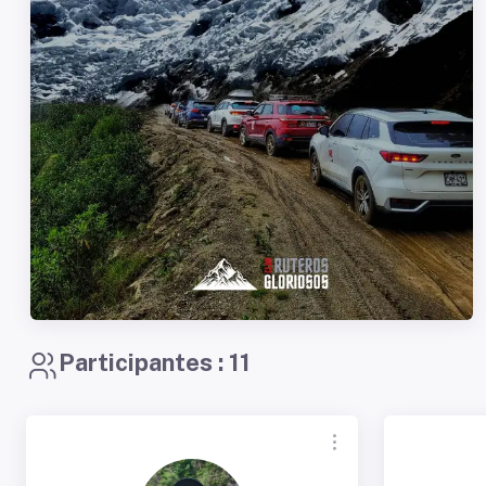
Participantes : 11