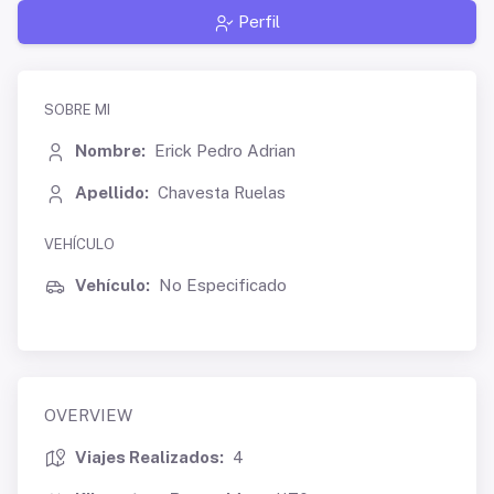
Perfil
SOBRE MI
Nombre:
Erick Pedro Adrian
Apellido:
Chavesta Ruelas
VEHÍCULO
Vehículo:
No Especificado
OVERVIEW
Viajes Realizados:
4