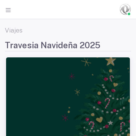
Viajes
Travesia Navideña 2025