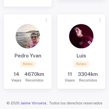
Pedro Yvan
Luis
Rutero
Rutero
14
4670km
11
3304km
Viajes
Recorridos
Viajes
Recorridos
© 2026
Jaime Virrueta
, Todos los derechos reservados