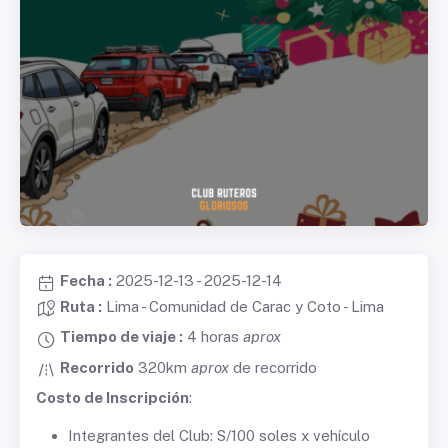
Fecha :
2025-12-13 - 2025-12-14
Ruta :
Lima - Comunidad de Carac y Coto - Lima
Tiempo de viaje :
4 horas
aprox
Recorrido
320km
aprox
de recorrido
Costo de Inscripción
:
Integrantes del Club: S/100 soles x vehículo