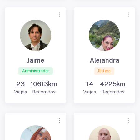
Jaime
Alejandra
Administrador
Rutero
23
10613km
14
4225km
Viajes
Recorridos
Viajes
Recorridos