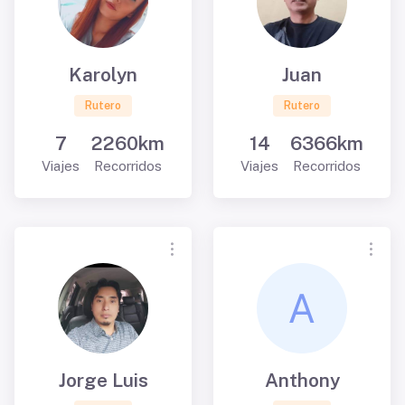
Karolyn
Juan
Rutero
Rutero
7
2260km
14
6366km
Viajes
Recorridos
Viajes
Recorridos
Jorge Luis
Anthony