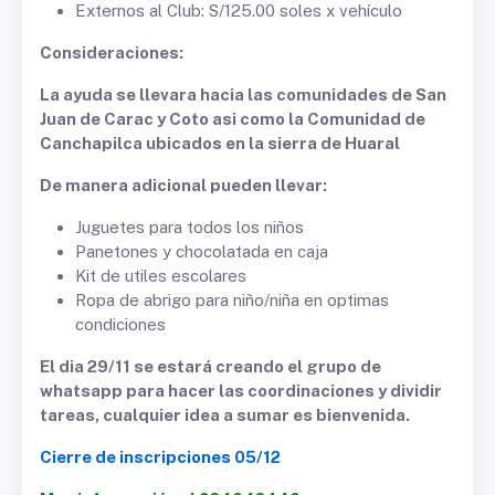
Externos al Club: S/125.00 soles x vehículo
Consideraciones:
La ayuda se llevara hacia las comunidades de San
Juan de Carac y Coto asi como la Comunidad de
Canchapilca ubicados en la sierra de Huaral
De manera adicional pueden llevar:
Juguetes para todos los niños
Panetones y chocolatada en caja
Kit de utiles escolares
Ropa de abrigo para niño/niña en optimas
condiciones
El dia 29/11 se estará creando el grupo de
whatsapp para hacer las coordinaciones y dividir
tareas, cualquier idea a sumar es bienvenida.
Cierre de inscripciones 05/12