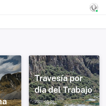
Travesía por
día del Trabajo
ha
2026-05-01