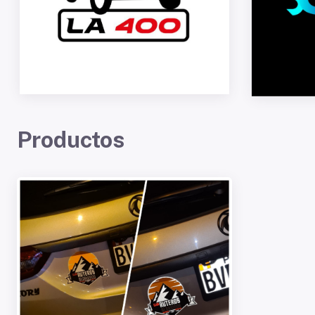
Productos