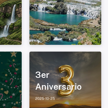
3er
Aniversario
2025-10-25