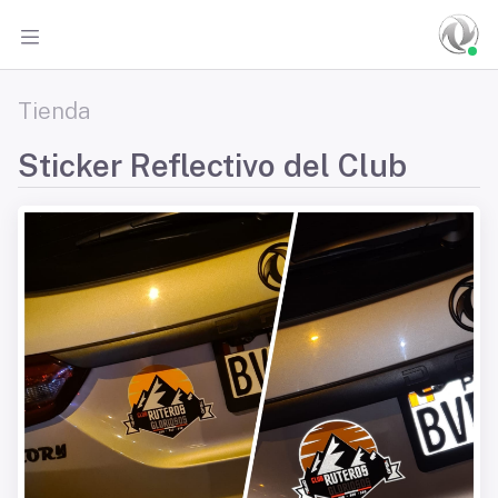
Tienda
Sticker Reflectivo del Club