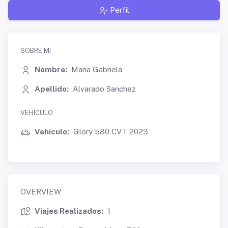
Perfil
SOBRE MI
Nombre:
Maria Gabriela
Apellido:
Alvarado Sanchez
VEHÍCULO
Vehículo:
Glory 580 CVT 2023
OVERVIEW
Viajes Realizados:
1