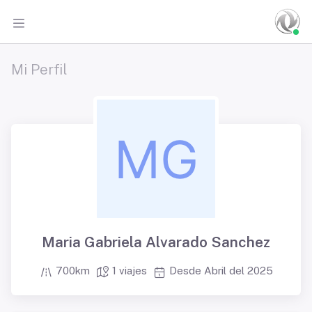
Mi Perfil
Maria Gabriela Alvarado Sanchez
700km
1 viajes
Desde Abril del 2025